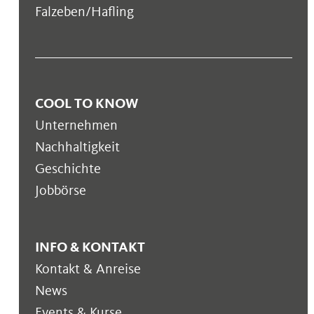
Falzeben/Hafling
COOL TO KNOW
Unternehmen
Nachhaltigkeit
Geschichte
Jobbörse
INFO & KONTAKT
Kontakt & Anreise
News
Events & Kurse