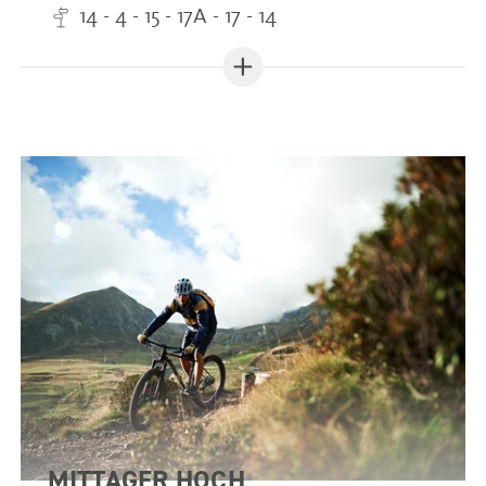
14 - 4 - 15 - 17A - 17 - 14
MITTAGER HOCH