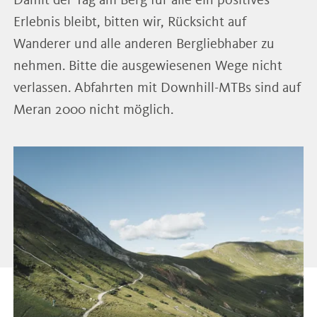
Erlebnis bleibt, bitten wir, Rücksicht auf
Wanderer und alle anderen Bergliebhaber zu
nehmen. Bitte die ausgewiesenen Wege nicht
verlassen. Abfahrten mit Downhill-MTBs sind auf
Meran 2000 nicht möglich.