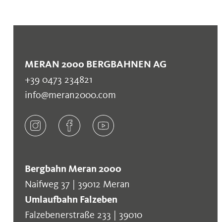
MERAN 2000 BERGBAHNEN AG
+39 0473 234821
info@meran2000.com
Bergbahn Meran 2000
Naifweg 37 | 39012 Meran
Umlaufbahn Falzeben
Falzebenerstraße 233 | 39010