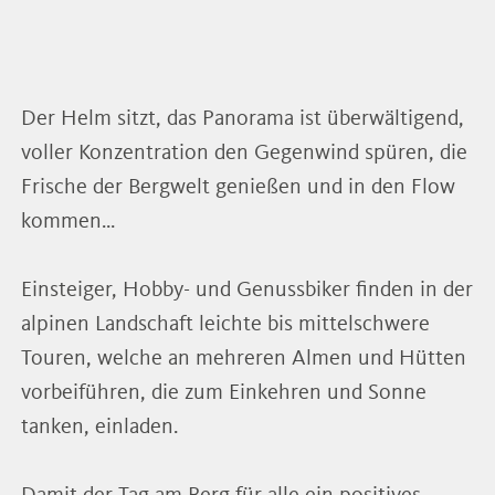
Der Helm sitzt, das Panorama ist überwältigend,
voller Konzentration den Gegenwind spüren, die
Frische der Bergwelt genießen und in den Flow
kommen…
Einsteiger, Hobby- und Genussbiker finden in der
alpinen Landschaft leichte bis mittelschwere
Touren, welche an mehreren Almen und Hütten
vorbeiführen, die zum Einkehren und Sonne
tanken, einladen.
Damit der Tag am Berg für alle ein positives