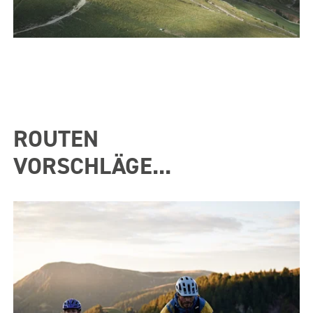
ROUTEN
VORSCHLÄGE...