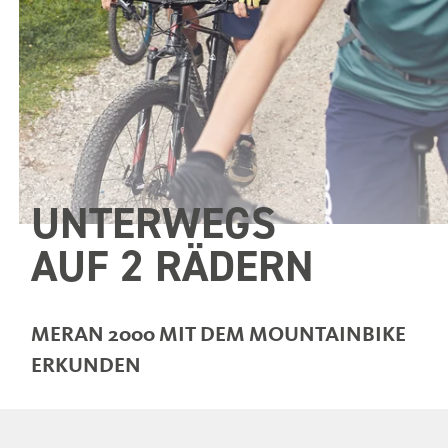
UNTERWEGS
AUF 2 RÄDERN
MERAN 2000 MIT DEM MOUNTAINBIKE
ERKUNDEN