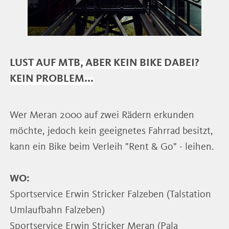
LUST AUF MTB, ABER KEIN BIKE DABEI?
KEIN PROBLEM...
Wer Meran 2000 auf zwei Rädern erkunden
möchte, jedoch kein geeignetes Fahrrad besitzt,
kann ein Bike beim Verleih "Rent & Go" - leihen.
WO:
Sportservice Erwin Stricker Falzeben (Talstation
Umlaufbahn Falzeben)
Sportservice Erwin Stricker Meran (Pala