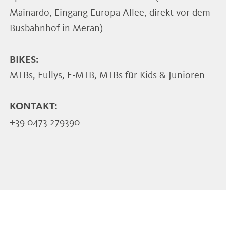
Mainardo, Eingang Europa Allee, direkt vor dem
Busbahnhof in Meran)
BIKES:
MTBs, Fullys, E-MTB, MTBs für Kids & Junioren
KONTAKT:
+39 0473 279390