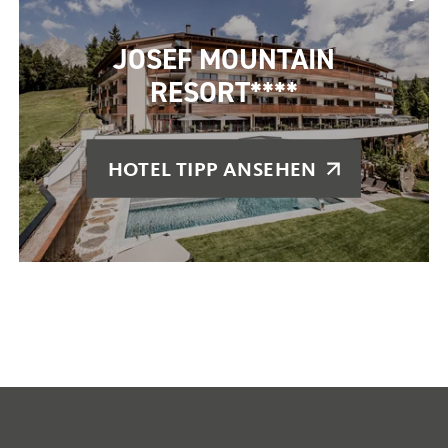
JOSEF MOUNTAIN
RESORT****
HOTEL TIPP ANSEHEN