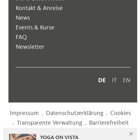
Kontakt & Anreise
News
Events & Kurse
FAQ
Newsletter
DE
IT
EN
Impressum
.
Datenschutzerklärung
.
Cookies
.
Transparente Verwaltung
.
Barrierefreiheit
YOGA ON VISTA