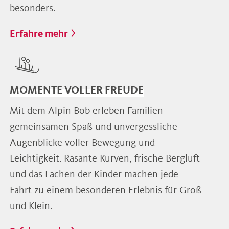
besonders.
Erfahre mehr
MOMENTE VOLLER FREUDE
Mit dem Alpin Bob erleben Familien
gemeinsamen Spaß und unvergessliche
Augenblicke voller Bewegung und
Leichtigkeit. Rasante Kurven, frische Bergluft
und das Lachen der Kinder machen jede
Fahrt zu einem besonderen Erlebnis für Groß
und Klein.