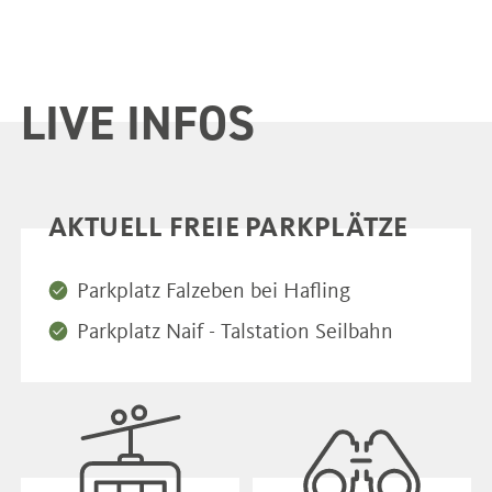
LIVE INFOS
AKTUELL FREIE PARKPLÄTZE
Parkplatz Falzeben bei Hafling
Parkplatz Naif - Talstation Seilbahn