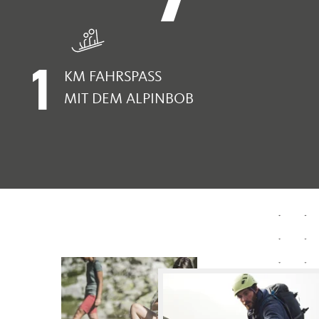
1
KM FAHRSPASS
MIT DEM ALPINBOB