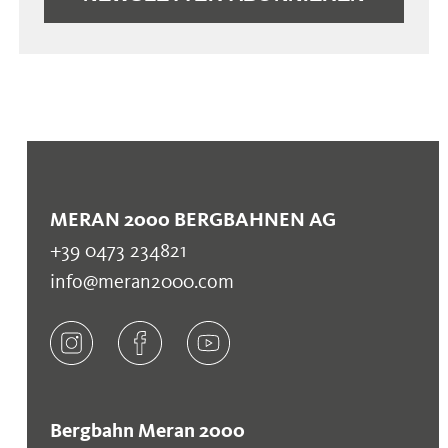
MERAN 2000 BERGBAHNEN AG
+39 0473 234821
info@meran2000.com
Bergbahn Meran 2000