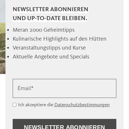
NEWSLETTER ABONNIEREN
UND UP-TO-DATE BLEIBEN.
Meran 2000 Geheimtipps
Kulinarische Highlights auf den Hütten
Veranstaltungstipps und Kurse
Aktuelle Angebote und Specials
Ich akzeptiere die
Datenschutzbestimmungen
NEWSLETTER ABONNIEREN