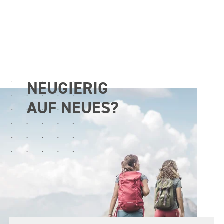
NEUGIERIG
AUF NEUES?