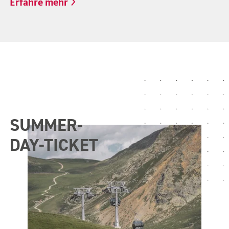
Erfahre mehr
SUMMER-
DAY-TICKET