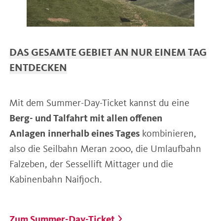
DAS GESAMTE GEBIET AN NUR EINEM TAG
ENTDECKEN
Mit dem Summer-Day-Ticket kannst du eine
Berg- und Talfahrt mit allen offenen
Anlagen
innerhalb eines Tages
kombinieren,
also die Seilbahn Meran 2000, die Umlaufbahn
Falzeben, der Sessellift Mittager und die
Kabinenbahn Naifjoch.
Zum Summer-Day-Ticket