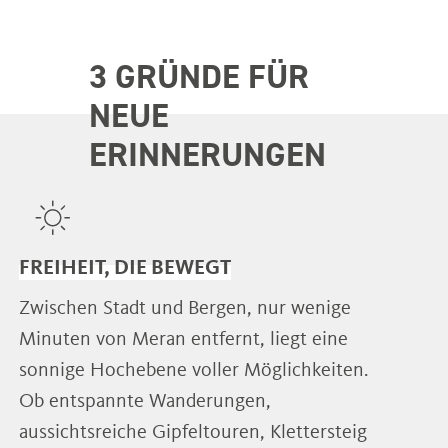
3 GRÜNDE FÜR
NEUE
ERINNERUNGEN
FREIHEIT, DIE BEWEGT
Zwischen Stadt und Bergen, nur wenige
Minuten von Meran entfernt, liegt eine
sonnige Hochebene voller Möglichkeiten.
Ob entspannte Wanderungen,
aussichtsreiche Gipfeltouren, Klettersteig