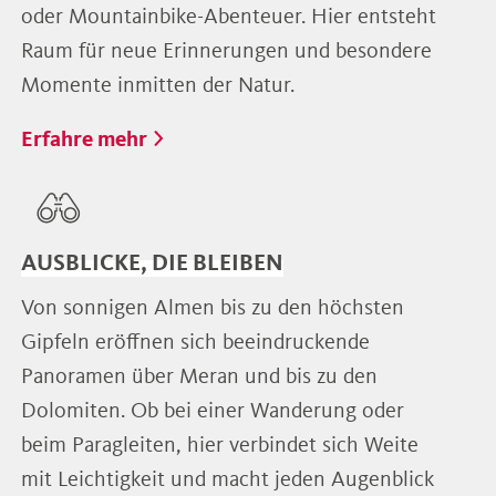
oder Mountainbike-Abenteuer. Hier entsteht
Raum für neue Erinnerungen und besondere
Momente inmitten der Natur.
Erfahre mehr
AUSBLICKE, DIE BLEIBEN
Von sonnigen Almen bis zu den höchsten
Gipfeln eröffnen sich beeindruckende
Panoramen über Meran und bis zu den
Dolomiten. Ob bei einer Wanderung oder
beim Paragleiten, hier verbindet sich Weite
mit Leichtigkeit und macht jeden Augenblick