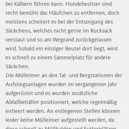
bei Kälbern führen kann. Hundebesitzer sind
recht bemüht das Häufchen zu entfernen, doch
meistens scheitert es bei der Entsorgung des
Säckchens, welches nicht gerne im Rucksack
verstaut und so am Wegrand zurückgelassen
wird. Sobald ein einziger Beutel dort liegt, wird
es schnell zu einem Sammelplatz für andere
Säckchen.
Die Mülleimer an den Tal- und Bergstationen der
Aufstiegsanlagen wurden im vergangenen Jahr
aufgerüstet und es wurden zusätzliche
Abfallbehälter positioniert, welche regelmäßig
entleert werden. An entlegenen Stellen können
leider keine Mülleimer aufgestellt werden, da
diese schnell zu Müllhalden und Futterplätzen