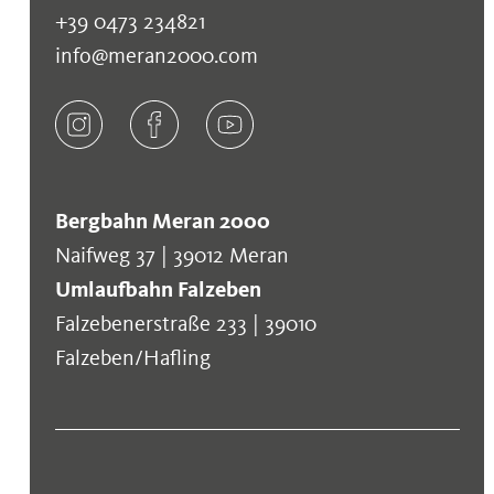
+39 0473 234821
info@meran2000.com
Bergbahn Meran 2000
Naifweg 37 | 39012 Meran
Umlaufbahn Falzeben
Falzebenerstraße 233 | 39010
Falzeben/Hafling