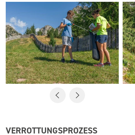
VERROTTUNGSPROZESS