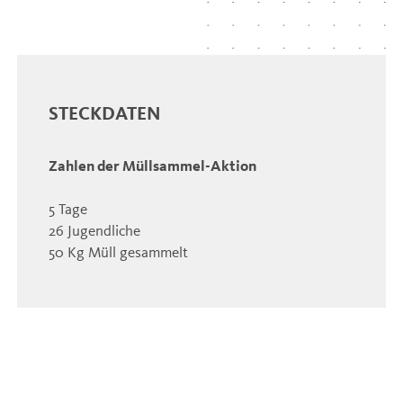
STECKDATEN
Zahlen der Müllsammel-Aktion
5 Tage
26 Jugendliche
50 Kg Müll gesammelt