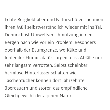
Echte Bergliebhaber und Naturschützer nehmen
ihren Müll selbstverständlich wieder mit ins Tal.
Dennoch ist Umweltverschmutzung in den
Bergen nach wie vor ein Problem. Besonders
oberhalb der Baumgrenze, wo Kälte und
fehlender Humus dafür sorgen, dass Abfälle nur
sehr langsam verrotten. Selbst scheinbar
harmlose Hinterlassenschaften wie
Taschentücher können dort Jahrzehnte
überdauern und stören das empfindliche
Gleichgewicht der alpinen Natur.