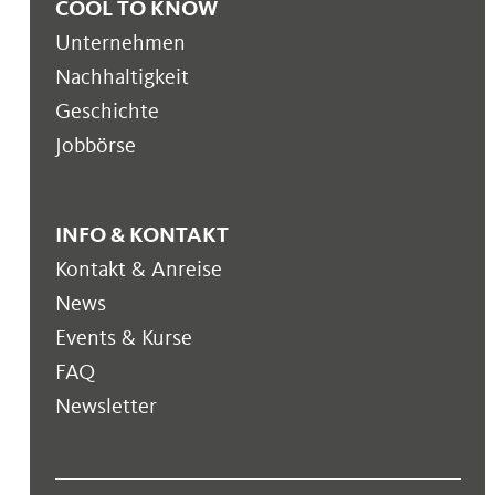
COOL TO KNOW
Unternehmen
Nachhaltigkeit
Geschichte
Jobbörse
INFO & KONTAKT
Kontakt & Anreise
News
Events & Kurse
FAQ
Newsletter