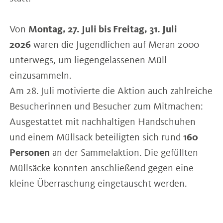
Von
Montag, 27. Juli bis Freitag, 31. Juli
2026
waren die Jugendlichen auf Meran 2000
unterwegs, um liegengelassenen Müll
einzusammeln.
Am 28. Juli motivierte die Aktion auch zahlreiche
Besucherinnen und Besucher zum Mitmachen:
Ausgestattet mit nachhaltigen Handschuhen
und einem Müllsack beteiligten sich rund
160
Personen
an der Sammelaktion. Die gefüllten
Müllsäcke konnten anschließend gegen eine
kleine Überraschung eingetauscht werden.