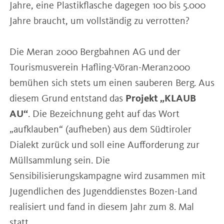
Jahre, eine Plastikflasche dagegen 100 bis 5.000
Jahre braucht, um vollständig zu verrotten?
Die Meran 2000 Bergbahnen AG und der
Tourismusverein Hafling-Vöran-Meran2000
bemühen sich stets um einen sauberen Berg. Aus
diesem Grund entstand das
Projekt „KLAUB
AU“
. Die Bezeichnung geht auf das Wort
„aufklauben“ (aufheben) aus dem Südtiroler
Dialekt zurück und soll eine Aufforderung zur
Müllsammlung sein. Die
Sensibilisierungskampagne wird zusammen mit
Jugendlichen des Jugenddienstes Bozen-Land
realisiert und fand in diesem Jahr zum 8. Mal
statt.