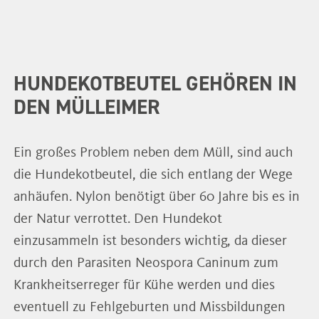
HUNDEKOTBEUTEL GEHÖREN IN
DEN MÜLLEIMER
Ein großes Problem neben dem Müll, sind auch
die Hundekotbeutel, die sich entlang der Wege
anhäufen. Nylon benötigt über 60 Jahre bis es in
der Natur verrottet. Den Hundekot
einzusammeln ist besonders wichtig, da dieser
durch den Parasiten Neospora Caninum zum
Krankheitserreger für Kühe werden und dies
eventuell zu Fehlgeburten und Missbildungen