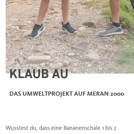
KLAUB AU
DAS UMWELTPROJEKT AUF MERAN 2000
Wusstest du, dass eine Bananenschale 1 bis 2