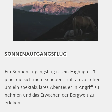
SONNENAUFGANGSFLUG
Ein Sonnenaufgangsflug ist ein Highlight für
jene, die sich nicht scheuen, früh aufzustehen,
um ein spektakuläres Abenteuer in Angriff zu
nehmen und das Erwachen der Bergwelt zu
erleben.