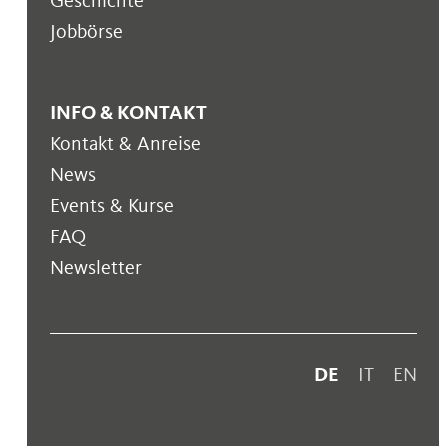
Geschichte
Jobbörse
INFO & KONTAKT
Kontakt & Anreise
News
Events & Kurse
FAQ
Newsletter
DE
IT
EN