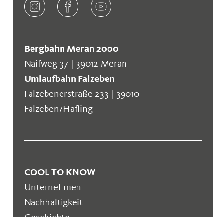
Bergbahn Meran 2000
Naifweg 37 | 39012 Meran
Umlaufbahn Falzeben
Falzebenerstraße 233 | 39010
Falzeben/Hafling
COOL TO KNOW
Unternehmen
Nachhaltigkeit