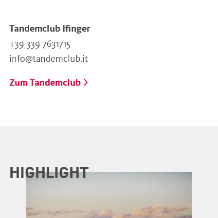
Tandemclub Ifinger
+39 339 7631715
info@tandemclub.it
Zum Tandemclub
HIGHLIGHT