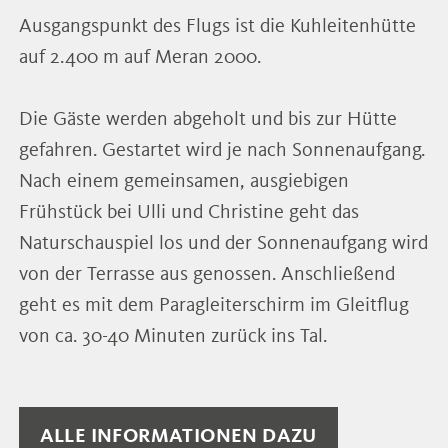
Ausgangspunkt des Flugs ist die Kuhleitenhütte
auf 2.400 m auf Meran 2000.
Die Gäste werden abgeholt und bis zur Hütte
gefahren. Gestartet wird je nach Sonnenaufgang.
Nach einem gemeinsamen, ausgiebigen
Frühstück bei Ulli und Christine geht das
Naturschauspiel los und der Sonnenaufgang wird
von der Terrasse aus genossen. Anschließend
geht es mit dem Paragleiterschirm im Gleitflug
von ca. 30-40 Minuten zurück ins Tal.
ALLE INFORMATIONEN DAZU