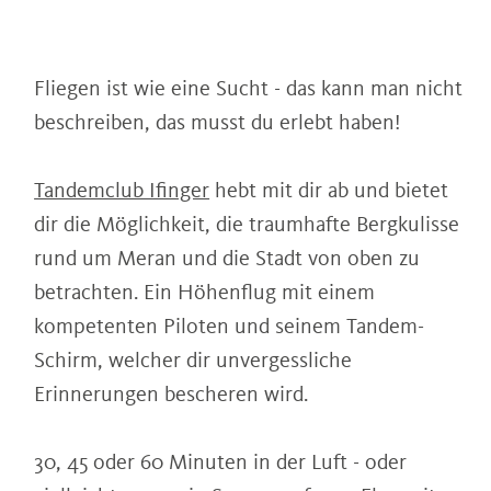
Fliegen ist wie eine Sucht - das kann man nicht
beschreiben, das musst du erlebt haben!
Tandemclub Ifinger
hebt mit dir ab und bietet
dir die Möglichkeit, die traumhafte Bergkulisse
rund um Meran und die Stadt von oben zu
betrachten. Ein Höhenflug mit einem
kompetenten Piloten und seinem Tandem-
Schirm, welcher dir unvergessliche
Erinnerungen bescheren wird.
30, 45 oder 60 Minuten in der Luft - oder