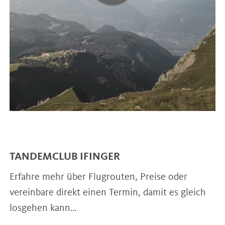
TANDEMCLUB IFINGER
Erfahre mehr über Flugrouten, Preise oder
vereinbare direkt einen Termin, damit es gleich
losgehen kann...