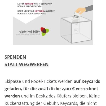
**Nur mit gültigem Personalausweis.
SPENDEN
STATT WEGWERFEN
Skipässe und Rodel-Tickets werden
auf Keycards
geladen, für die zusätzliche 2,00 € verrechnet
werden
und im Besitz des Käufers bleiben. Keine
Rückerstattung der Gebühr. Keycards, die nicht