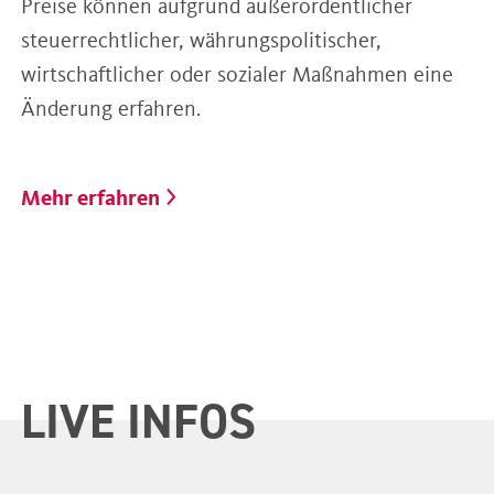
Preise können aufgrund außerordentlicher
steuerrechtlicher, währungspolitischer,
wirtschaftlicher oder sozialer Maßnahmen eine
Änderung erfahren.
Mehr erfahren
LIVE INFOS