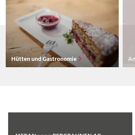
Hütten und Gastronomie
An