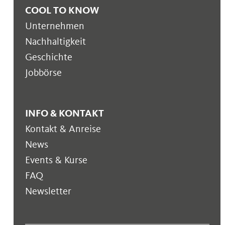
COOL TO KNOW
Unternehmen
Nachhaltigkeit
Geschichte
Jobbörse
INFO & KONTAKT
Kontakt & Anreise
News
Events & Kurse
FAQ
Newsletter