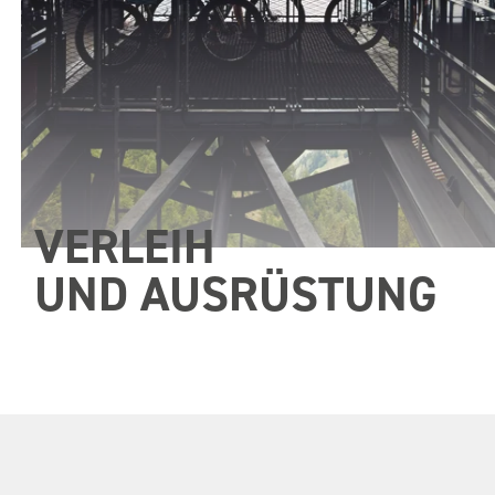
VERLEIH
UND AUSRÜSTUNG