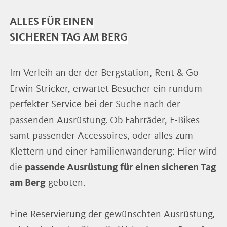
ALLES FÜR EINEN
SICHEREN TAG AM BERG
Im Verleih an der der Bergstation, Rent & Go
Erwin Stricker, erwartet Besucher ein rundum
perfekter Service bei der Suche nach der
passenden Ausrüstung. Ob Fahrräder, E-Bikes
samt passender Accessoires, oder alles zum
Klettern und einer Familienwanderung: Hier wird
die
passende Ausrüstung für einen sicheren Tag
am Berg
geboten.
Eine Reservierung der gewünschten Ausrüstung,