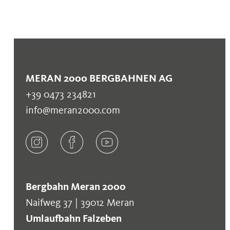
MERAN 2000 BERGBAHNEN AG
+39 0473 234821
info@meran2000.com
Bergbahn Meran 2000
Naifweg 37 | 39012 Meran
Umlaufbahn Falzeben