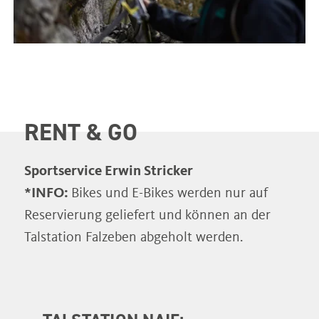
RENT & GO
Sportservice Erwin Stricker
*INFO:
Bikes und E-Bikes werden nur auf
Reservierung geliefert und können an der
Talstation Falzeben abgeholt werden.