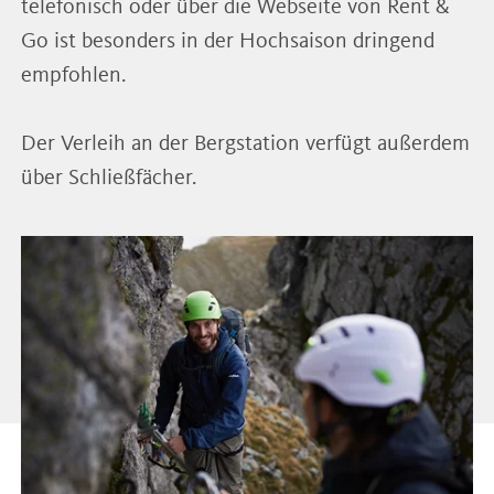
telefonisch oder über die Webseite von Rent &
Go ist besonders in der Hochsaison dringend
empfohlen.
Der Verleih an der Bergstation verfügt außerdem
über Schließfächer.