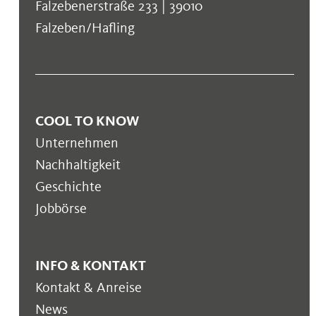
Falzebenerstraße 233 | 39010
Falzeben/Hafling
COOL TO KNOW
Unternehmen
Nachhaltigkeit
Geschichte
Jobbörse
INFO & KONTAKT
Kontakt & Anreise
News