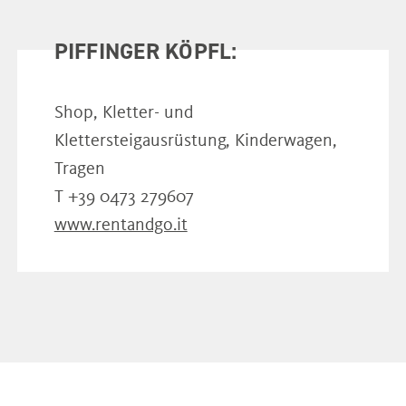
PIFFINGER KÖPFL:
Shop, Kletter- und
Klettersteigausrüstung, Kinderwagen,
Tragen
T +39 0473 279607
www.rentandgo.it