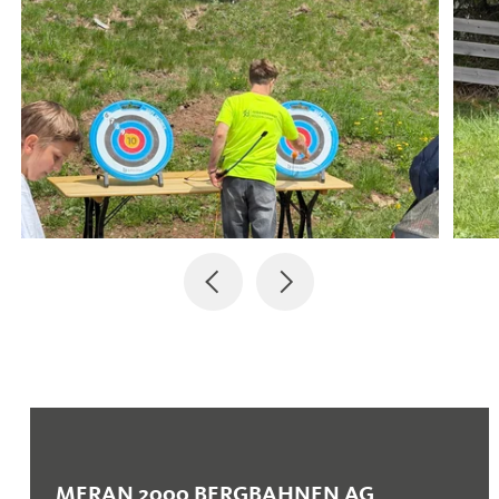
MERAN 2000 BERGBAHNEN AG