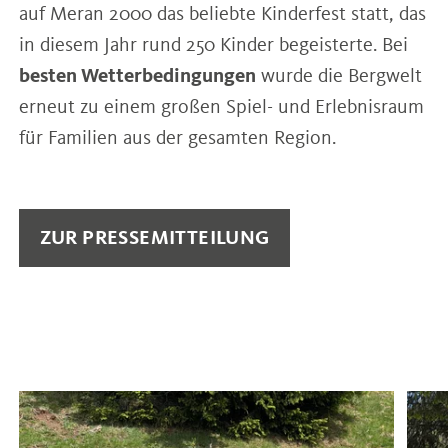
auf Meran 2000 das beliebte Kinderfest statt, das
in diesem Jahr rund 250 Kinder begeisterte. Bei
besten Wetterbedingungen
wurde die Bergwelt
erneut zu einem großen Spiel- und Erlebnisraum
für Familien aus der gesamten Region.
ZUR PRESSEMITTEILUNG