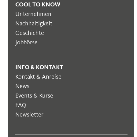
COOL TO KNOW
Unternehmen
Nachhaltigkeit
Geschichte
Jobbörse
INFO & KONTAKT
Kontakt & Anreise
News
Events & Kurse
FAQ
Newsletter