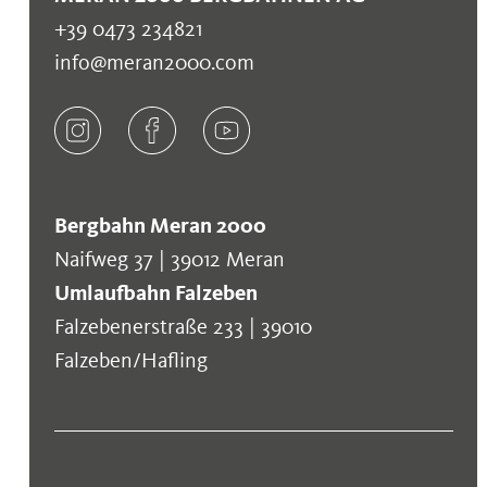
+39 0473 234821
info@meran2000.com
Bergbahn Meran 2000
Naifweg 37 | 39012 Meran
Umlaufbahn Falzeben
Falzebenerstraße 233 | 39010
Falzeben/Hafling