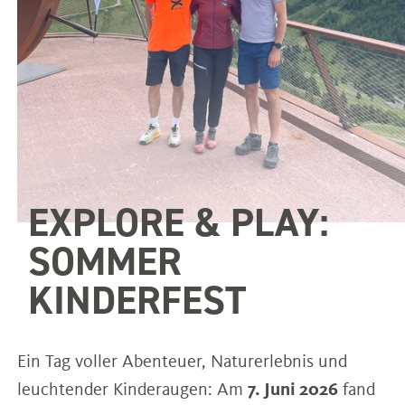
EXPLORE & PLAY:
SOMMER
KINDERFEST
Ein Tag voller Abenteuer, Naturerlebnis und
leuchtender Kinderaugen: Am
7. Juni 2026
fand