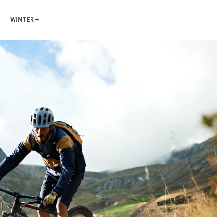
WINTER