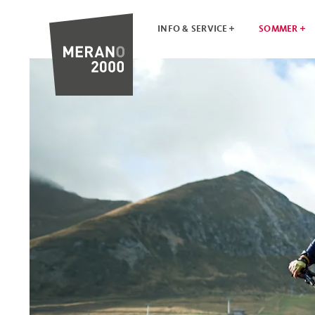
INFO & SERVICE
SOMMER