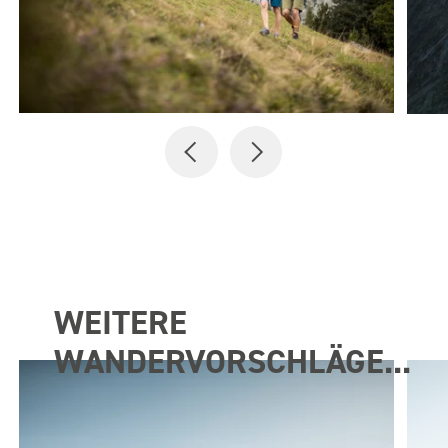
WEITERE
WANDERVORSCHLÄGE...