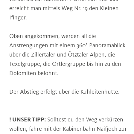
erreicht man mittels Weg Nr. 19 den Kleinen
Ifinger.
Oben angekommen, werden all die
Anstrengungen mit einem 360° Panoramablick
über die Zillertaler und Ötztaler Alpen, die
Texelgruppe, die Ortlergruppe bis hin zu den
Dolomiten belohnt.
Der Abstieg erfolgt über die Kuhleitenhütte.
! UNSER TIPP:
Solltest du den Weg verkürzen
wollen, fahre mit der Kabinenbahn Naifjoch zur