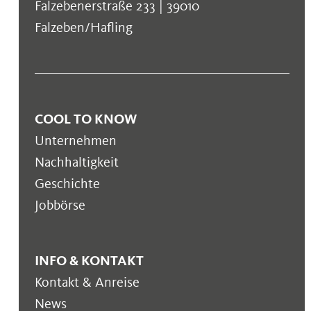
Falzebenerstraße 233 | 39010
Falzeben/Hafling
COOL TO KNOW
Unternehmen
Nachhaltigkeit
Geschichte
Jobbörse
INFO & KONTAKT
Kontakt & Anreise
News