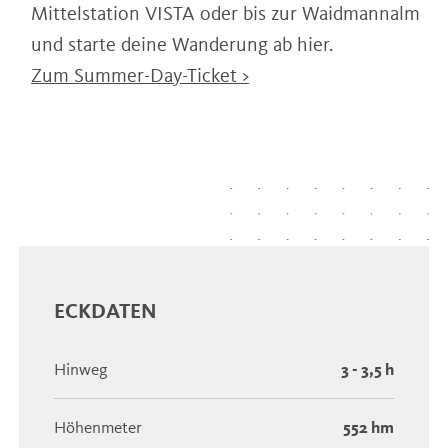
Mittelstation VISTA oder bis zur Waidmannalm
und starte deine Wanderung ab hier.
Zum Summer-Day-Ticket >
ECKDATEN
Hinweg
3 - 3,5 h
Höhenmeter
552 hm