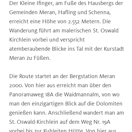
Der Kleine Ifinger, am Fuße des Hausbergs der
Gemeinden Meran, Hafling und Schenna,
erreicht eine Höhe von 2.552 Metern. Die
Wanderung führt am malerischen St. Oswald
Kirchlein vorbei und verspricht
atemberaubende Blicke ins Tal mit der Kurstadt
Meran zu Füßen.
Die Route startet an der Bergstation Meran
2000. Von hier aus erreicht man über den
Panoramaweg 18A die Waidmannalm, von wo
man den einzigartigen Blick auf die Dolomiten
genießen kann. Anschließend wandert man am
St. Oswald-Kirchlein auf dem Weg Nr. 19A
vorbei bis zur Kuhleiten Hütte. Von hier aus