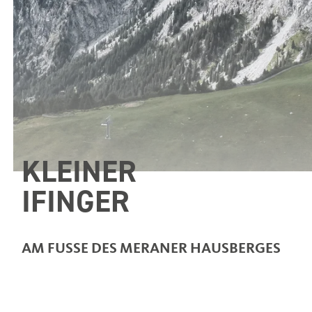
KLEINER
IFINGER
AM FUSSE DES MERANER HAUSBERGES