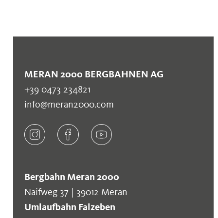
MERAN 2000 BERGBAHNEN AG
+39 0473 234821
info@meran2000.com
Bergbahn Meran 2000
Naifweg 37 | 39012 Meran
Umlaufbahn Falzeben