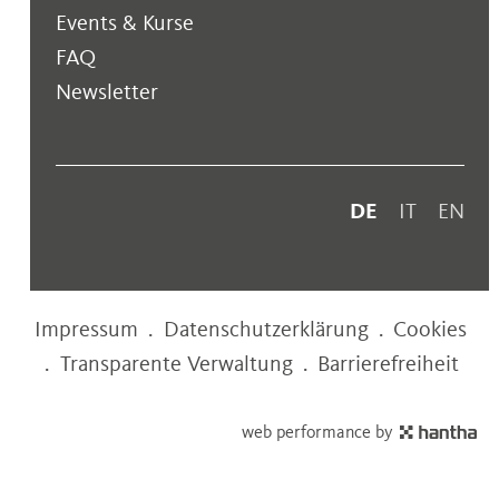
Events & Kurse
FAQ
Newsletter
DE
IT
EN
Impressum
.
Datenschutzerklärung
.
Cookies
.
Transparente Verwaltung
.
Barrierefreiheit
web performance by