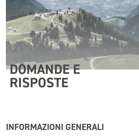
DOMANDE E
RISPOSTE
INFORMAZIONI GENERALI