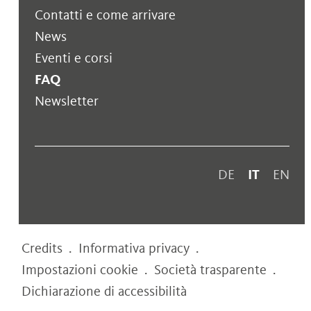
Contatti e come arrivare
News
Eventi e corsi
FAQ
Newsletter
DE
IT
EN
Credits
.
Informativa privacy
.
Impostazioni cookie
.
Società trasparente
.
Dichiarazione di accessibilità