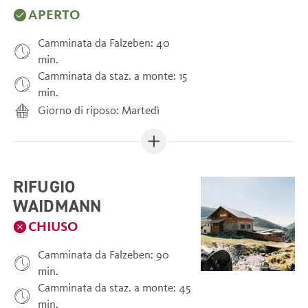
APERTO
Camminata da Falzeben: 40
min.
Camminata da staz. a monte: 15
min.
Giorno di riposo: Martedì
RIFUGIO
WAIDMANN
CHIUSO
Camminata da Falzeben: 90
min.
Camminata da staz. a monte: 45
min.