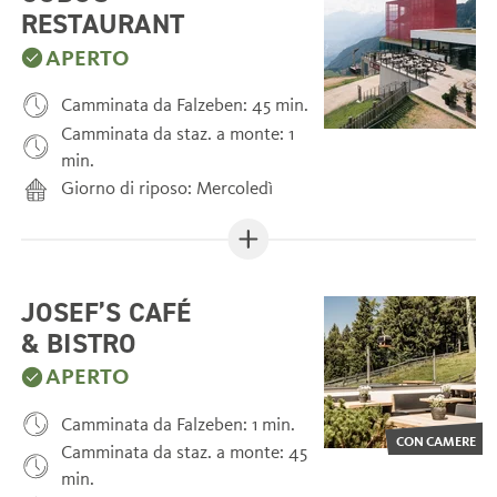
RESTAURANT
APERTO
Camminata da Falzeben: 45 min.
Camminata da staz. a monte: 1
min.
Giorno di riposo: Mercoledì
JOSEF’S CAFÉ
& BISTRO
APERTO
Camminata da Falzeben: 1 min.
CON CAMERE
Camminata da staz. a monte: 45
min.