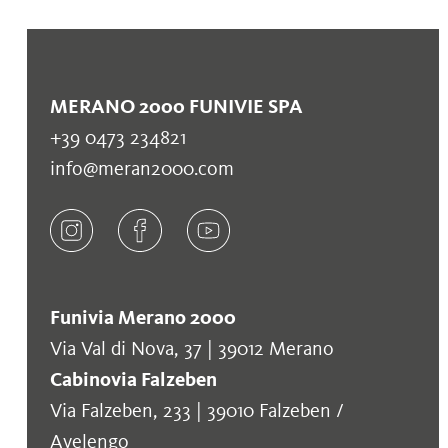
MERANO 2000 FUNIVIE SPA
+39 0473 234821
info@meran2000.com
Funivia Merano 2000
Via Val di Nova, 37 | 39012 Merano
Cabinovia Falzeben
Via Falzeben, 233 | 39010 Falzeben /
Avelengo