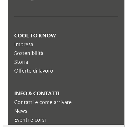
COOL TO KNOW
Impresa
Sostenibilità
Storia
Offerte di lavoro
INFO & CONTATTI
Contatti e come arrivare
News
Eventi e corsi