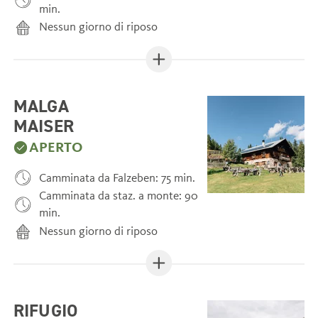
min.
Nessun giorno di riposo
MALGA
MAISER
APERTO
Camminata da Falzeben: 75 min.
Camminata da staz. a monte: 90
min.
Nessun giorno di riposo
RIFUGIO