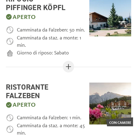
PIFFINGER KÖPFL
APERTO
Camminata da Falzeben: 50 min.
Camminata da staz. a monte: 1
min.
Giorno di riposo: Sabato
RISTORANTE
FALZEBEN
APERTO
Camminata da Falzeben: 1 min.
CON CAMERE
Camminata da staz. a monte: 45
min.