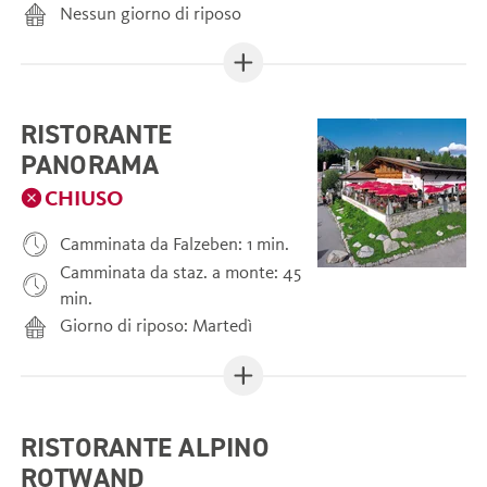
Nessun giorno di riposo
RISTORANTE
PANORAMA
CHIUSO
Camminata da Falzeben: 1 min.
Camminata da staz. a monte: 45
min.
Giorno di riposo: Martedì
RISTORANTE ALPINO
ROTWAND