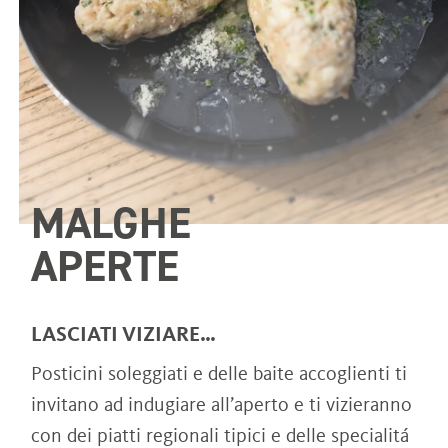
MALGHE
APERTE
LASCIATI VIZIARE…
Posticini soleggiati e delle baite accoglienti ti
invitano ad indugiare all’aperto e ti vizieranno
con dei piatti regionali tipici e delle specialitá