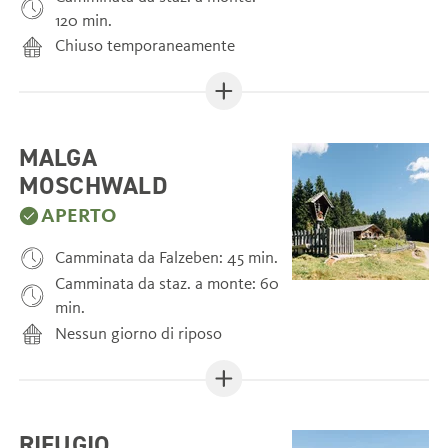
120 min.
Chiuso temporaneamente
MALGA
MOSCHWALD
APERTO
Camminata da Falzeben: 45 min.
Camminata da staz. a monte: 60
min.
Nessun giorno di riposo
RIFUGIO