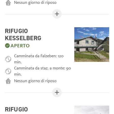
Nessun giorno di riposo
RIFUGIO
KESSELBERG
APERTO
Camminata da Falzeben: 120
min.
Camminata da staz. a monte: 90
min.
Nessun giorno di riposo
RIFUGIO