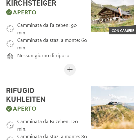
KIRCHSTEIGER
APERTO
Camminata da Falzeben: 90
CON CAMERE
min.
Camminata da staz. a monte: 60
min.
Nessun giorno di riposo
RIFUGIO
KUHLEITEN
APERTO
Camminata da Falzeben: 120
min.
Camminata da staz. a monte: 80