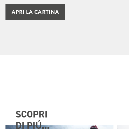
APRI LA CARTINA
SCOPRI
DI PIÚ...