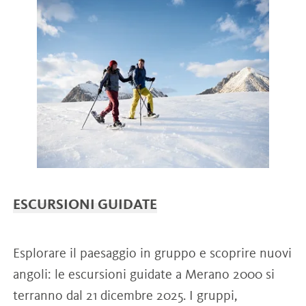
ESCURSIONI GUIDATE
Esplorare il paesaggio in gruppo e scoprire nuovi
angoli: le escursioni guidate a Merano 2000 si
terranno dal 21 dicembre 2025. I gruppi,