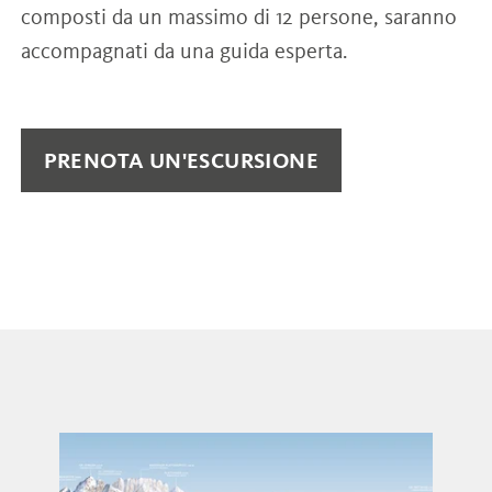
composti da un massimo di 12 persone, saranno
accompagnati da una guida esperta.
PRENOTA UN'ESCURSIONE