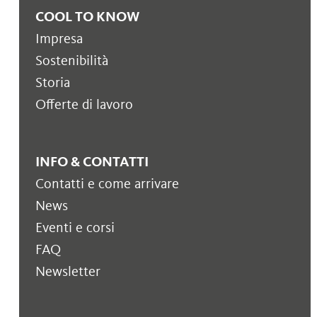
COOL TO KNOW
Impresa
Sostenibilità
Storia
Offerte di lavoro
INFO & CONTATTI
Contatti e come arrivare
News
Eventi e corsi
FAQ
Newsletter