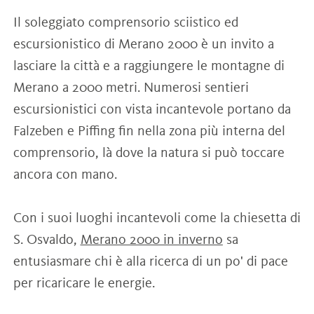
Il soleggiato comprensorio sciistico ed
escursionistico di Merano 2000 è un invito a
lasciare la città e a raggiungere le montagne di
Merano a 2000 metri. Numerosi sentieri
escursionistici con vista incantevole portano da
Falzeben e Piffing fin nella zona più interna del
comprensorio, là dove la natura si può toccare
ancora con mano.
Con i suoi luoghi incantevoli come la chiesetta di
S. Osvaldo,
Merano 2000 in inverno
sa
entusiasmare chi è alla ricerca di un po' di pace
per ricaricare le energie.