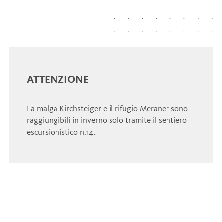
ATTENZIONE
La malga Kirchsteiger e il rifugio Meraner sono
raggiungibili in inverno solo tramite il sentiero
escursionistico n.14.