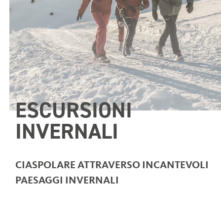
ESCURSIONI
INVERNALI
CIASPOLARE ATTRAVERSO INCANTEVOLI
PAESAGGI INVERNALI