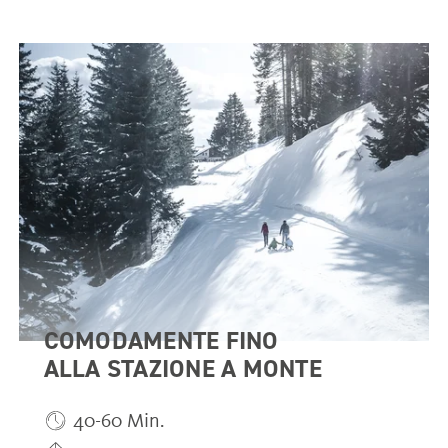
COMODAMENTE FINO
ALLA STAZIONE A MONTE
40-60 Min.