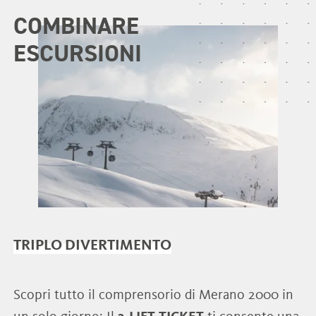
COMBINARE
ESCURSIONI
TRIPLO DIVERTIMENTO
Scopri tutto il comprensorio di Merano 2000 in