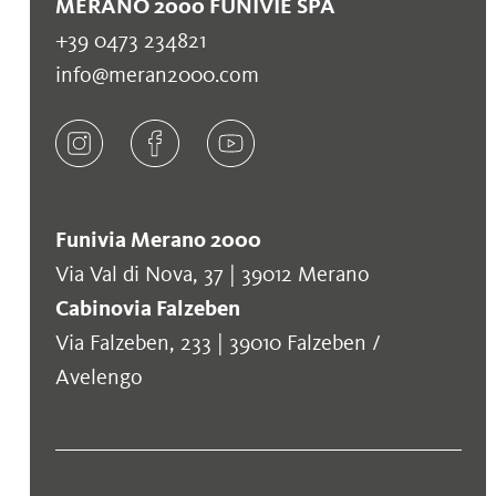
MERANO 2000 FUNIVIE SPA
+39 0473 234821
info@meran2000.com
Funivia Merano 2000
Via Val di Nova, 37 | 39012 Merano
Cabinovia Falzeben
Via Falzeben, 233 | 39010 Falzeben /
Avelengo